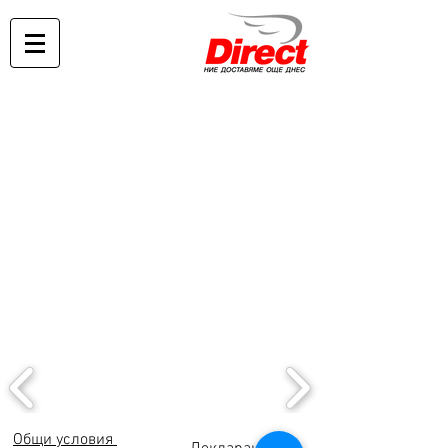
Общи условия