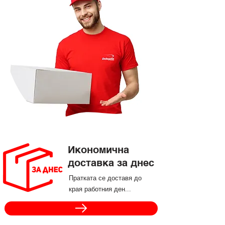
Икономична
доставка за днес
Пратката се доставя до
края работния ден...