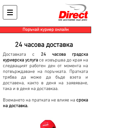
Поръчай куриер онлайн
24 часова доставка
Доставката с
24 часова градска
куриерска услуга
се извършва до края на
следващият работен ден от момента на
потвърждаване на поръчката. Пратката
трябва да може да бъде взета и
доставена, както в деня на заявяване,
така и в деня на доставкаа.
Вземането на пратката не влияе на
срока
на доставка.